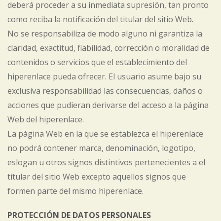
deberá proceder a su inmediata supresión, tan pronto
como reciba la notificación del titular del sitio Web.
No se responsabiliza de modo alguno ni garantiza la
claridad, exactitud, fiabilidad, corrección o moralidad de
contenidos o servicios que el establecimiento del
hiperenlace pueda ofrecer. El usuario asume bajo su
exclusiva responsabilidad las consecuencias, daños o
acciones que pudieran derivarse del acceso a la página
Web del hiperenlace.
La página Web en la que se establezca el hiperenlace
no podrá contener marca, denominación, logotipo,
eslogan u otros signos distintivos pertenecientes a el
titular del sitio Web excepto aquellos signos que
formen parte del mismo hiperenlace.
PROTECCIÓN DE DATOS PERSONALES