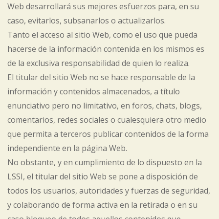
Web desarrollará sus mejores esfuerzos para, en su
caso, evitarlos, subsanarlos o actualizarlos.
Tanto el acceso al sitio Web, como el uso que pueda
hacerse de la información contenida en los mismos es
de la exclusiva responsabilidad de quien lo realiza.
El titular del sitio Web no se hace responsable de la
información y contenidos almacenados, a título
enunciativo pero no limitativo, en foros, chats, blogs,
comentarios, redes sociales o cualesquiera otro medio
que permita a terceros publicar contenidos de la forma
independiente en la página Web.
No obstante, y en cumplimiento de lo dispuesto en la
LSSI, el titular del sitio Web se pone a disposición de
todos los usuarios, autoridades y fuerzas de seguridad,
y colaborando de forma activa en la retirada o en su