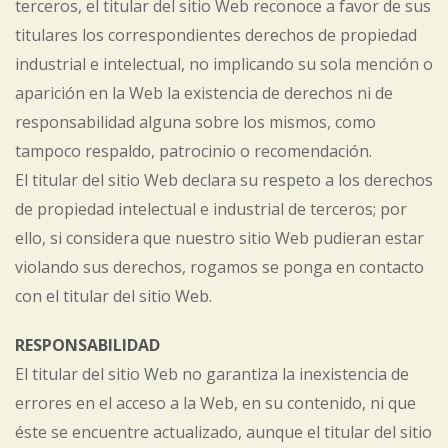
terceros, el titular del sitio Web reconoce a favor de sus
titulares los correspondientes derechos de propiedad
industrial e intelectual, no implicando su sola mención o
aparición en la Web la existencia de derechos ni de
responsabilidad alguna sobre los mismos, como
tampoco respaldo, patrocinio o recomendación.
El titular del sitio Web declara su respeto a los derechos
de propiedad intelectual e industrial de terceros; por
ello, si considera que nuestro sitio Web pudieran estar
violando sus derechos, rogamos se ponga en contacto
con el titular del sitio Web.
RESPONSABILIDAD
El titular del sitio Web no garantiza la inexistencia de
errores en el acceso a la Web, en su contenido, ni que
éste se encuentre actualizado, aunque el titular del sitio