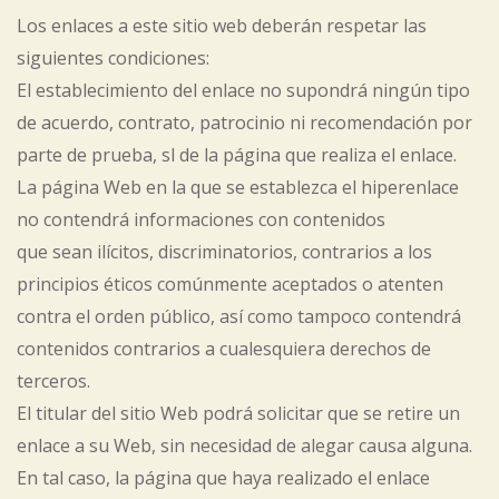
Los enlaces a este sitio web deberán respetar las
siguientes condiciones:
El establecimiento del enlace no supondrá ningún tipo
de acuerdo, contrato, patrocinio ni recomendación por
parte de prueba, sl de la página que realiza el enlace.
La página Web en la que se establezca el hiperenlace
no contendrá informaciones con contenidos
que sean ilícitos, discriminatorios, contrarios a los
principios éticos comúnmente aceptados o atenten
contra el orden público, así como tampoco contendrá
contenidos contrarios a cualesquiera derechos de
terceros.
El titular del sitio Web podrá solicitar que se retire un
enlace a su Web, sin necesidad de alegar causa alguna.
En tal caso, la página que haya realizado el enlace