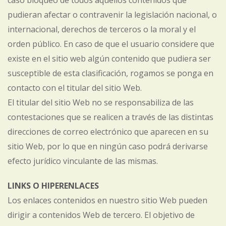
caso bloqueo de todos aquellos contenidos que
pudieran afectar o contravenir la legislación nacional, o
internacional, derechos de terceros o la moral y el
orden público. En caso de que el usuario considere que
existe en el sitio web algún contenido que pudiera ser
susceptible de esta clasificación, rogamos se ponga en
contacto con el titular del sitio Web.
El titular del sitio Web no se responsabiliza de las
contestaciones que se realicen a través de las distintas
direcciones de correo electrónico que aparecen en su
sitio Web, por lo que en ningún caso podrá derivarse
efecto jurídico vinculante de las mismas.
LINKS O HIPERENLACES
Los enlaces contenidos en nuestro sitio Web pueden
dirigir a contenidos Web de tercero. El objetivo de