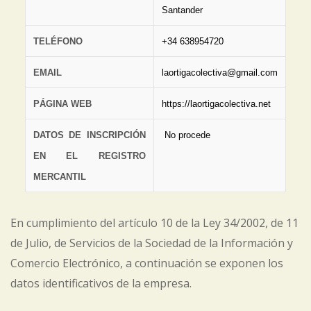
Santander
TELÉFONO
+34 638954720
EMAIL
laortigacolectiva@gmail.com
PÁGINA WEB
https://laortigacolectiva.net
DATOS DE INSCRIPCIÓN
No procede
EN EL REGISTRO
MERCANTIL
En cumplimiento del artículo 10 de la Ley 34/2002, de 11
de Julio, de Servicios de la Sociedad de la Información y
Comercio Electrónico, a continuación se exponen los
datos identificativos de la empresa.