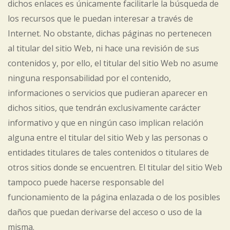
dichos enlaces es únicamente facilitarle la búsqueda de
los recursos que le puedan interesar a través de
Internet. No obstante, dichas páginas no pertenecen
al titular del sitio Web, ni hace una revisión de sus
contenidos y, por ello, el titular del sitio Web no asume
ninguna responsabilidad por el contenido,
informaciones o servicios que pudieran aparecer en
dichos sitios, que tendrán exclusivamente carácter
informativo y que en ningún caso implican relación
alguna entre el titular del sitio Web y las personas o
entidades titulares de tales contenidos o titulares de
otros sitios donde se encuentren. El titular del sitio Web
tampoco puede hacerse responsable del
funcionamiento de la página enlazada o de los posibles
daños que puedan derivarse del acceso o uso de la
misma.