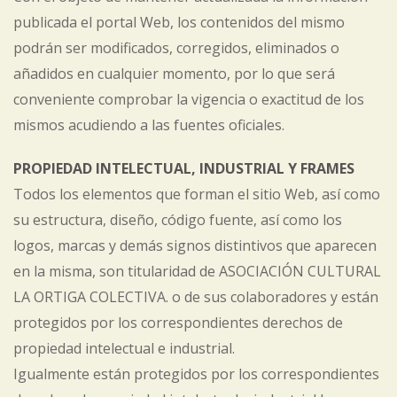
publicada el portal Web, los contenidos del mismo
podrán ser modificados, corregidos, eliminados o
añadidos en cualquier momento, por lo que será
conveniente comprobar la vigencia o exactitud de los
mismos acudiendo a las fuentes oficiales.
PROPIEDAD INTELECTUAL, INDUSTRIAL Y FRAMES
Todos los elementos que forman el sitio Web, así como
su estructura, diseño, código fuente, así como los
logos, marcas y demás signos distintivos que aparecen
en la misma, son titularidad de ASOCIACIÓN CULTURAL
LA ORTIGA COLECTIVA. o de sus colaboradores y están
protegidos por los correspondientes derechos de
propiedad intelectual e industrial.
Igualmente están protegidos por los correspondientes