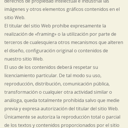
derechos de propiedad intelectual e industrial las
imágenes y otros elementos gráficos contenidos en el
sitio Web.
El titular del sitio Web prohíbe expresamente la
realización de «framing» o la utilización por parte de
terceros de cualesquiera otros mecanismos que alteren
el diseño, configuración original o contenidos de
nuestro sitio Web.
El uso de los contenidos deberá respetar su
licenciamiento particular. De tal modo su uso,
reproducción, distribución, comunicación pública,
transformación o cualquier otra actividad similar o
análoga, queda totalmente prohibida salvo que medie
previa y expresa autorización del titular del sitio Web.
Únicamente se autoriza la reproducción total o parcial
de los textos y contenidos proporcionados por el sitio