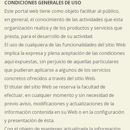
CONDICIONES GENERALES DE USO
Este portal web tiene como objeto facilitar al público,
en general, el conocimiento de las actividades que esta
organización realiza y de los productos y servicios que
presta, para el desarrollo de su actividad.
El uso de cualquiera de las funcionalidades del sitio Web
implica la expresa y plena aceptación de las condiciones
aquí expuestas, sin perjuicio de aquellas particulares
que pudieran aplicarse a algunos de los servicios
concretos ofrecidos a través del sitio Web.
El titular del sitio Web se reserva la facultad de
efectuar, en cualquier momento y sin necesidad de
previo aviso, modificaciones y actualizaciones de la
información contenida en su Web o en la configuración
y presentación de ésta.
Con el objeto de mantener actualizada la información