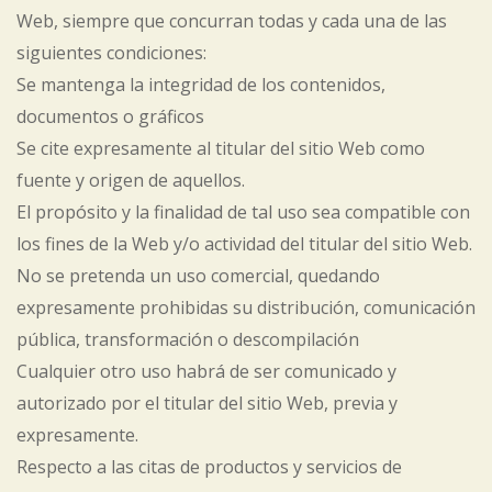
Web, siempre que concurran todas y cada una de las
siguientes condiciones:
Se mantenga la integridad de los contenidos,
documentos o gráficos
Se cite expresamente al titular del sitio Web como
fuente y origen de aquellos.
El propósito y la finalidad de tal uso sea compatible con
los fines de la Web y/o actividad del titular del sitio Web.
No se pretenda un uso comercial, quedando
expresamente prohibidas su distribución, comunicación
pública, transformación o descompilación
Cualquier otro uso habrá de ser comunicado y
autorizado por el titular del sitio Web, previa y
expresamente.
Respecto a las citas de productos y servicios de