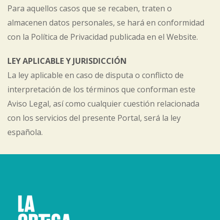
Para aquellos casos que se recaben, traten o
almacenen datos personales, se hará en conformidad
con la Política de Privacidad publicada en el Website.
LEY APLICABLE Y JURISDICCIÓN
La ley aplicable en caso de disputa o conflicto de
interpretación de los términos que conforman este
Aviso Legal, así como cualquier cuestión relacionada
con los servicios del presente Portal, será la ley
española.