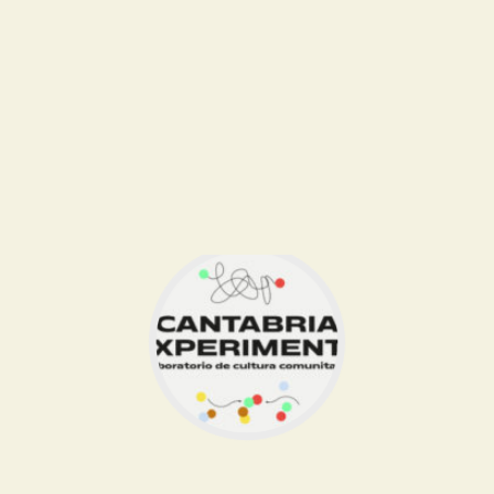
CANTABRIA EXPERIMENTA