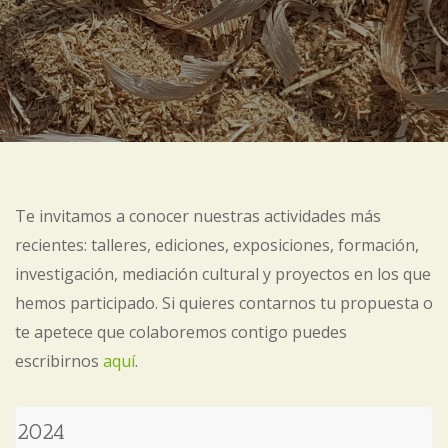
Te invitamos a conocer nuestras actividades más
recientes: talleres, ediciones, exposiciones, formación,
investigación, mediación cultural y proyectos en los que
hemos participado. Si quieres contarnos tu propuesta o
te apetece que colaboremos contigo puedes
escribirnos
aquí
.
2024