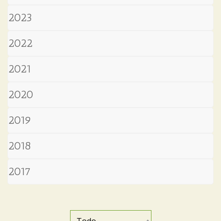
2023
2022
2021
2020
2019
2018
2017