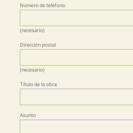
Número de teléfono
(necesario)
Dirección postal
(necesario)
Título de la obra
Asunto