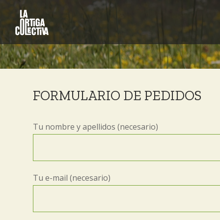
FORMULARIO DE PEDIDOS
Tu nombre y apellidos (necesario)
Tu e-mail (necesario)