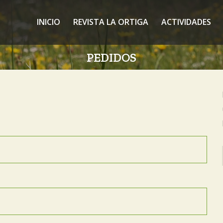
INICIO
REVISTA LA ORTIGA
ACTIVIDADES
PEDIDOS