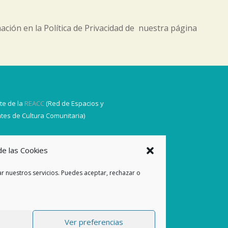
ación en la Política de Privacidad de nuestra página
te de la
REACC
(Red de Espacios y
tes de Cultura Comunitaria)
de las Cookies
r nuestros servicios. Puedes aceptar, rechazar o
Ver preferencias