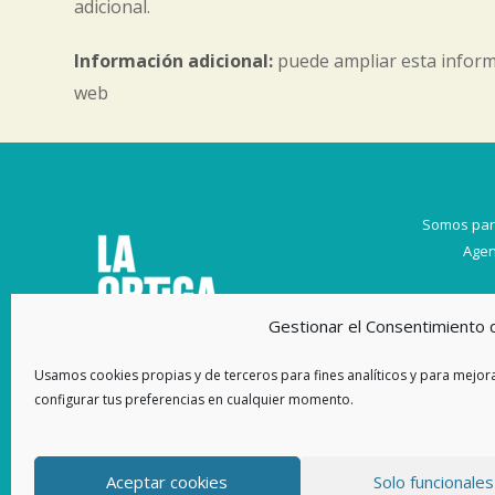
adicional.
Información adicional:
puede ampliar esta inform
web
Somos par
Agen
Gestionar el Consentimiento 
Usamos cookies propias y de terceros para fines analíticos y para mejora
configurar tus preferencias en cualquier momento.
Aceptar cookies
Solo funcionales