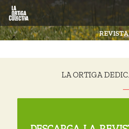
REVISTA
LA ORTIGA DEDIC
DESCARGA LA REVIS