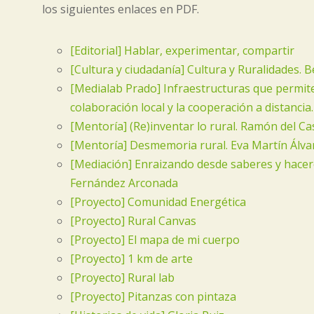
los siguientes enlaces en PDF.
[Editorial] Hablar, experimentar, compartir
[Cultura y ciudadanía] Cultura y Ruralidades. 
[Medialab Prado] Infraestructuras que permite
colaboración local y la cooperación a distancia
[Mentoría] (Re)inventar lo rural. Ramón del Cas
[Mentoría] Desmemoria rural. Eva Martín Álva
[Mediación] Enraizando desde saberes y hacer
Fernández Arconada
[Proyecto] Comunidad Energética
[Proyecto] Rural Canvas
[Proyecto] El mapa de mi cuerpo
[Proyecto] 1 km de arte
[Proyecto] Rural lab
[Proyecto] Pitanzas con pintaza