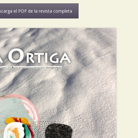
carga el PDF de la revista completa