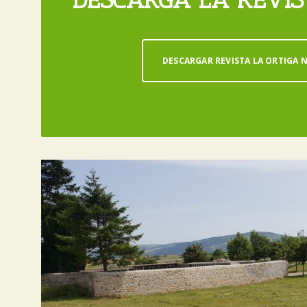
DESCARGAR REVISTA LA ORTIGA N