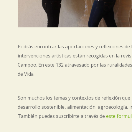
Podrás encontrar las aportaciones y reflexiones de
intervenciones artísticas están recogidas en la revi
Campoo. En este 132 atravesado por las ruralidades,
de Vida.
Son muchos los temas y contextos de reflexión que 
desarrollo sostenible
,
alimentación, agroecología, i
También puedes suscribirte a través de
este formu