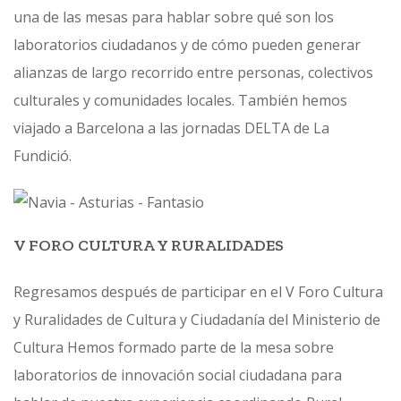
una de las mesas para hablar sobre qué son los
laboratorios ciudadanos y de cómo pueden generar
alianzas de largo recorrido entre personas, colectivos
culturales y comunidades locales. También hemos
viajado a Barcelona a las jornadas DELTA de La
Fundició.
V FORO CULTURA Y RURALIDADES
Regresamos después de participar en el V Foro Cultura
y Ruralidades de Cultura y Ciudadanía del Ministerio de
Cultura Hemos formado parte de la mesa sobre
laboratorios de innovación social ciudadana para