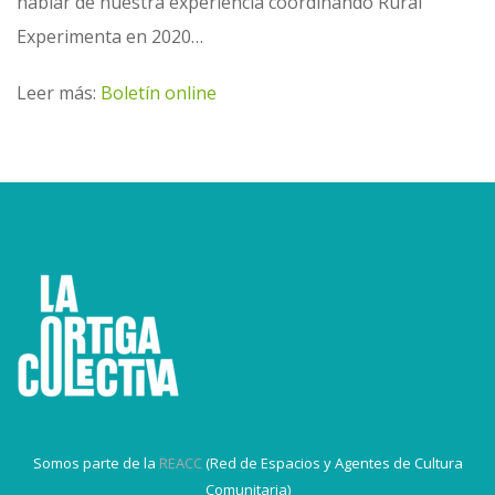
hablar de nuestra experiencia coordinando Rural
Experimenta en 2020…
Leer más:
Boletín online
Somos parte de la
REACC
(Red de Espacios y Agentes de Cultura
Comunitaria)