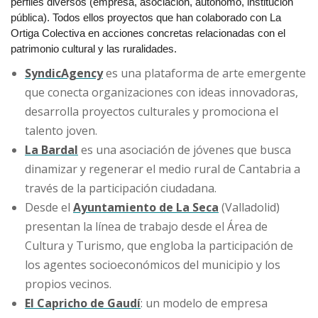
perfiles diversos (empresa, asociación, autónomo, institución
pública). Todos ellos proyectos que han colaborado con La
Ortiga Colectiva en acciones concretas relacionadas con el
patrimonio cultural y las ruralidades.
Syndic
Agency
es una plataforma de arte emergente
que conecta organizaciones con ideas innovadoras,
desarrolla proyectos culturales y promociona el
talento joven.
La Bardal
es una asociación de jóvenes que busca
dinamizar y regenerar el medio rural de Cantabria a
través de la participación ciudadana.
Desde el
Ayuntamiento de La Seca
(Valladolid)
presentan la línea de trabajo desde el Área de
Cultura y Turismo, que engloba la participación de
los agentes socioeconómicos del municipio y los
propios vecinos.
El Capricho de Gaudí
: un modelo de empresa