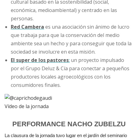
cultural basado en la sostenibilidad (social,
económica, medioambiental) y centrado en las
personas.
Red Cambera
es una asociación sin ánimo de lucro
que trabaja para que la conservación del medio
ambiente sea un hecho y para conseguir que toda la
sociedad se involucre en esta misión.
El super de los pastores
:
un proyecto impulsado
por el Grupo Deluz & Cía para conectar a pequeños
productores locales agroecológicos con los
consumidores finales.
Vídeo de la jornada
PERFORMANCE NACHO ZUBELZU
La clausura de la jornada tuvo lugar en el jardín del seminario