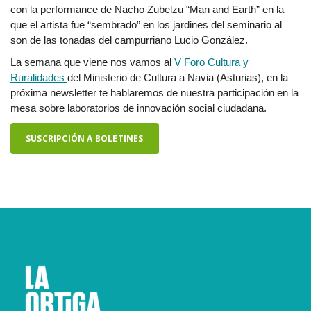
con la performance de Nacho Zubelzu “Man and Earth” en la
que el artista fue “sembrado” en los jardines del seminario al
son de las tonadas del campurriano Lucio González.
La semana que viene nos vamos al
V Foro Cultura y
Ruralidades
del Ministerio de Cultura a Navia (Asturias), en la
próxima newsletter te hablaremos de nuestra participación en la
mesa sobre laboratorios de innovación social ciudadana.
SUSCRIPCIÓN A BOLETINES