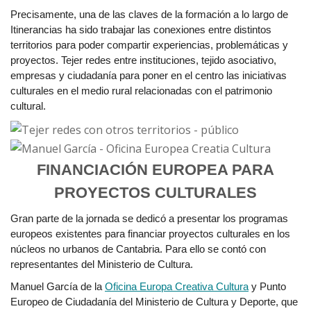
Precisamente, una de las claves de la formación a lo largo de
Itinerancias ha sido trabajar las conexiones entre distintos
territorios para poder compartir experiencias, problemáticas y
proyectos. Tejer redes entre instituciones, tejido asociativo,
empresas y ciudadanía para poner en el centro las iniciativas
culturales en el medio rural relacionadas con el patrimonio
cultural.
FINANCIACIÓN EUROPEA PARA
PROYECTOS CULTURALES
Gran parte de la jornada se dedicó a presentar los programas
europeos existentes para financiar proyectos culturales en los
núcleos no urbanos de Cantabria. Para ello se contó con
representantes del Ministerio de Cultura.
Manuel García de la
Oficina Europa Creativa Cultura
y Punto
Europeo de Ciudadanía del Ministerio de Cultura y Deporte, que