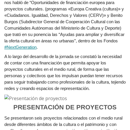
nos habló de “Oportunidades de financiación europea para
proyectos culturales. (programas «Europa Creativa (cultura)» y
«Ciudadanos. Igualdad, Derechos y Valores (CERV)» y Benito
Burgos (Subdirector General de Cooperación Cultural con las
Comunidades Autónomas del Ministerio de Cultura y Deporte)
que trató en su ponencia las “Ayudas para ampliar y diversificar
la oferta cultural en áreas no urbanas”, dentro de los Fondos
#NextGeneration
.
A lo largo del desarrollo de la jornada se constató la necesidad
de contar con una financiación que permita apoyar los
proyectos culturales en el medio rural, de forma que las
personas y colectivos que los impulsan puedan tener recursos
para seguir trabajando como profesionales de la cultura, tejiendo
redes y creando espacios de representación.
PRESENTACIÓN DE PROYECTOS
Se presentaron seis proyectos relacionados con el medio rural
desde diferentes ámbitos de la cultura o el patrimonio y con