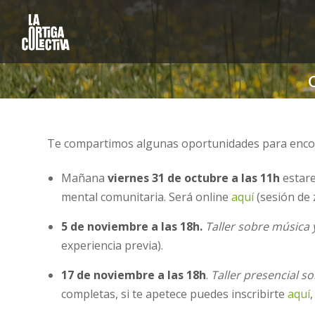
Te compartimos algunas oportunidades para enco
Mañana
viernes 31 de octubre a las 11h
estare
mental comunitaria. Será online
aquí
(sesión de 
5 de noviembre a las 18h.
Taller sobre música
experiencia previa).
17 de noviembre a las 18h
.
Taller presencial s
completas, si te apetece puedes inscribirte
aquí