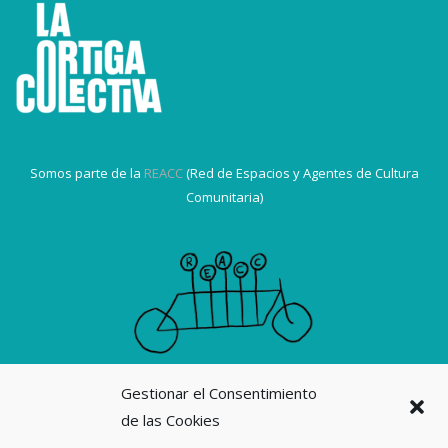
Somos parte de la
REACC
(Red de Espacios y Agentes de Cultura
Comunitaria)
Gestionar el Consentimiento
Suscribirme a la revista La Ortiga
de las Cookies