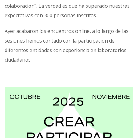
colaboración”. La verdad es que ha superado nuestras
expectativas con 300 personas inscritas.
Ayer acabaron los encuentros online, a lo largo de las
sesiones hemos contado con la participación de
diferentes entidades con experiencia en laboratorios
ciudadanos