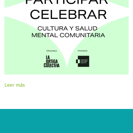
Leer más