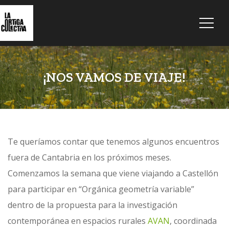
¡NOS VAMOS DE VIAJE!
Te queríamos contar que tenemos algunos encuentros
fuera de Cantabria en los próximos meses.
Comenzamos la semana que viene viajando a Castellón
para participar en “Orgánica geometría variable”
dentro de la propuesta para la investigación
contemporánea en espacios rurales
AVAN
, coordinada