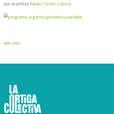
por el artista
Rafael Tormo Cuenca.
leer más