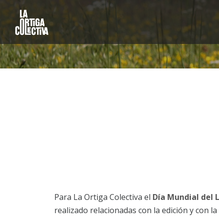
Para La Ortiga Colectiva el
Día Mundial del 
realizado relacionadas con la edición y con l