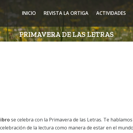
INICIO
REVISTA LA ORTIGA
ACTIVIDADES
PRIMAVERA DE LAS LETRAS
Libro
se celebra con la Primavera de las Letras. Te hablamo
a celebración de la lectura como manera de estar en el mundo