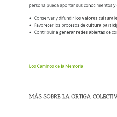
persona pueda aportar sus conocimientos y 
Conservar y difundir los
valores cultural
Favorecer los procesos de
cultura partic
Contribuir a generar
redes
abiertas de co
Los Caminos de la Memoria
MÁS SOBRE LA ORTIGA COLECTI