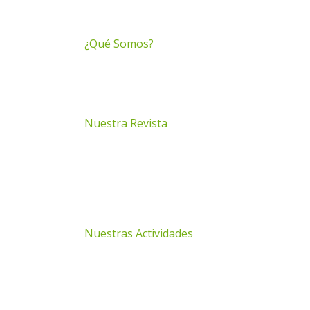
¿Qué Somos?
Nuestra Revista
Nuestras Actividades