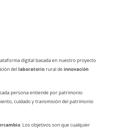
lataforma digital basada en nuestro proyecto
ición del
laboratorio
rural de
innovación
 cada persona entiende por patrimonio
miento, cuidado y transmisión del patrimonio
ercambio
. Los objetivos son que cualquier