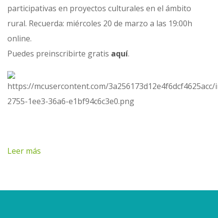
participativas en proyectos culturales en el ámbito
rural. Recuerda: miércoles 20 de marzo a las 19:00h
online.
Puedes preinscribirte gratis
aquí
.
Leer más