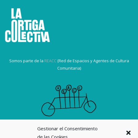
Somos parte de la
REACC
(Red de Espacios y Agentes de Cultura
Comunitaria)
Gestionar el Consentimiento
Suscribirme a la revista La Ortiga
de las Cookies