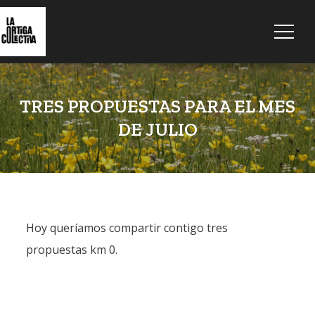
TRES PROPUESTAS PARA EL MES
DE JULIO
Hoy queríamos compartir contigo tres
propuestas km 0.