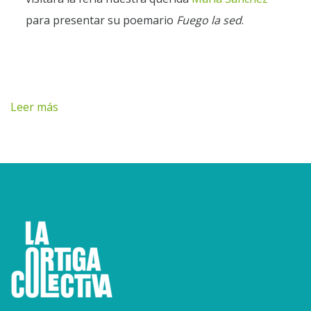
para presentar su poemario
Fuego la sed
.
Leer más