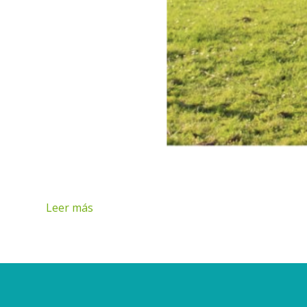
Leer más