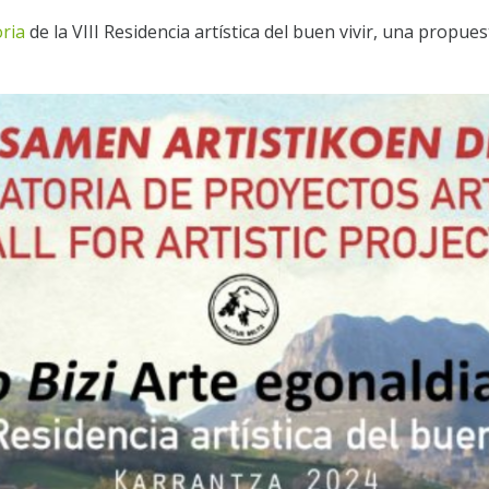
ria
de la VIII Residencia artística del buen vivir, una propue