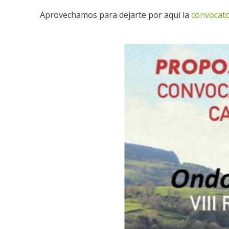
Aprovechamos para dejarte por aquí la
convocato