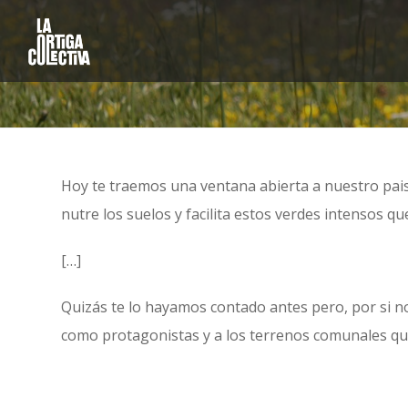
Hoy te traemos una ventana abierta a nuestro pais
nutre los suelos y facilita estos verdes intensos que
[…]
Quizás te lo hayamos contado antes pero, por si no
como protagonistas y a los terrenos comunales qu