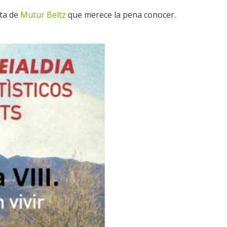
sta de
Mutur Beltz
que merece la pena conocer.