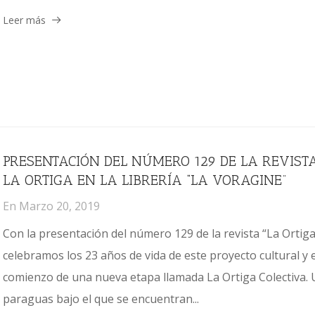
Leer más
PRESENTACIÓN DEL NÚMERO 129 DE LA REVIST
LA ORTIGA EN LA LIBRERÍA “LA VORAGINE”
En
Marzo 20, 2019
Con la presentación del número 129 de la revista “La Ortiga
celebramos los 23 años de vida de este proyecto cultural y e
comienzo de una nueva etapa llamada La Ortiga Colectiva.
paraguas bajo el que se encuentran...