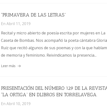
“PRIMAVERA DE LAS LETRAS”
En
Abril 11, 2019
Recital y micro abierto de poesía escrita por mujeres en La
Caseta de Bombas. Nos acompañó la poeta cántabra Glori
Ruiz que recitó algunos de sus poemas y con la que habla
de memoria y feminismo. Reivindicamos la presencia...
Leer más
PRESENTACIÓN DEL NÚMERO 129 DE LA REVIST
“LA ORTIGA” EN DLIBROS EN TORRELAVEGA.
En
Abril 10, 2019