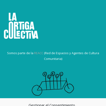
Somos parte de la
REACC
(Red de Espacios y Agentes de Cultura
Comunitaria)
Gestionar el Consentimiento