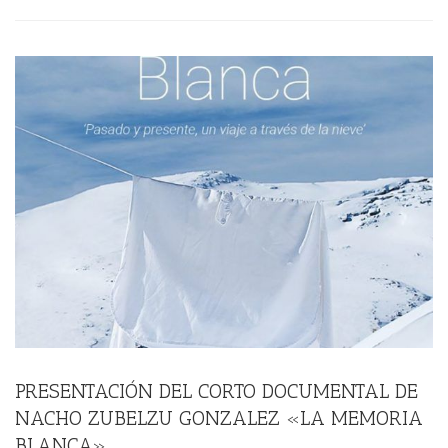
PRESENTACIÓN DEL CORTO DOCUMENTAL DE
NACHO ZUBELZU GONZALEZ «LA MEMORIA
BLANCA»