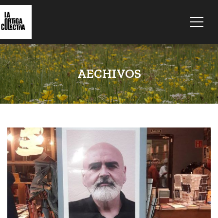
AECHIVOS