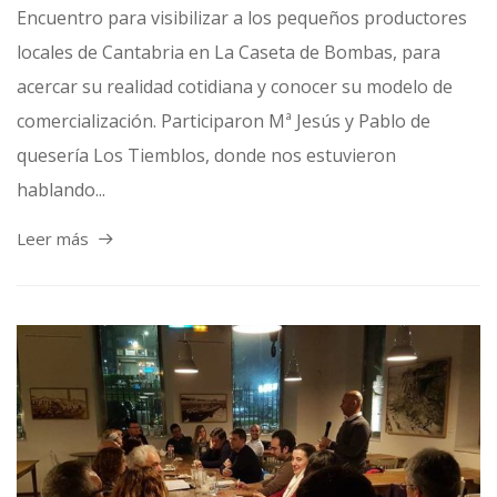
Encuentro para visibilizar a los pequeños productores
locales de Cantabria en La Caseta de Bombas, para
acercar su realidad cotidiana y conocer su modelo de
comercialización. Participaron Mª Jesús y Pablo de
quesería Los Tiemblos, donde nos estuvieron
hablando...
Leer más