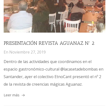
PRESENTACIÓN REVISTA AGUANAZ Nº 2
En
Noviembre 27, 2019
Dentro de las actividades que coordinamos en el
espacio gastronómico-cultural @lacasetadebombas en
Santander, ayer el colectivo EtnoCant presentó el nº 2
de la revista de creencias mágicas Aguanaz.
Leer más