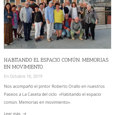
HABITANDO EL ESPACIO COMÚN. MEMORIAS
EN MOVIMIENTO.
En
Octubre 10, 2019
Nos acompañó el pintor Roberto Orallo en nuestros
Paseos a La Caseta del ciclo «Habitando el espacio
común. Memorias en movimiento».
Leer más