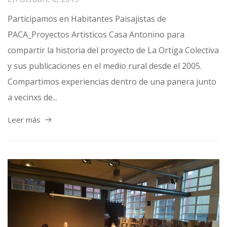
Participamos en Habitantes Paisajistas de
PACA_Proyectos Artisticos Casa Antonino para
compartir la historia del proyecto de La Ortiga Colectiva
y sus publicaciones en el medio rural desde el 2005.
Compartimos experiencias dentro de una panera junto
a vecinxs de...
Leer más