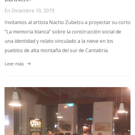
En
Diciembre 10, 2019
Invitamos al artista Nacho Zubelzu a proyectar su corto
“La memoria blanca” sobre la construcción social de
una identidad y relato vinculado a la nieve en los
pueblos de alta montaña del sur de Cantabria.
Leer más