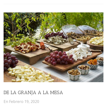
DE LA GRANJA A LA MESA
En
Febrero 19, 2020