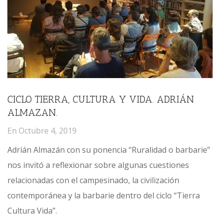
CICLO TIERRA, CULTURA Y VIDA. ADRIÁN
ALMAZAN.
En
Octubre 4, 2019
Adrián Almazán con su ponencia “Ruralidad o barbarie”
nos invitó a reflexionar sobre algunas cuestiones
relacionadas con el campesinado, la civilización
contemporánea y la barbarie dentro del ciclo “Tierra
Cultura Vida”.