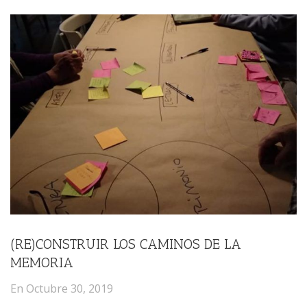
(RE)CONSTRUIR LOS CAMINOS DE LA
MEMORIA
En
Octubre 30, 2019