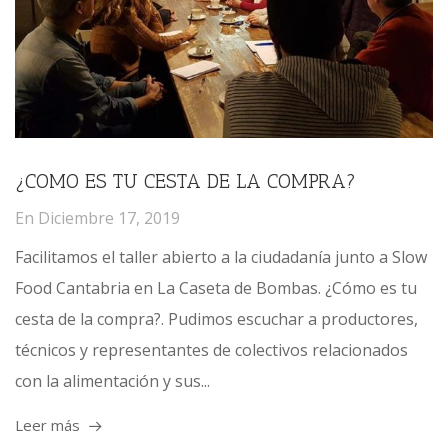
¿COMO ES TU CESTA DE LA COMPRA?
En
Diciembre 17, 2019
Facilitamos el taller abierto a la ciudadanía junto a Slow
Food Cantabria en La Caseta de Bombas. ¿Cómo es tu
cesta de la compra?. Pudimos escuchar a productores,
técnicos y representantes de colectivos relacionados
con la alimentación y sus...
Leer más