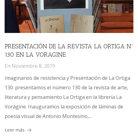
PRESENTACIÓN DE LA REVISTA LA ORTIGA Nº
130 EN LA VORAGINE
En
Noviembre 8, 2019
Imaginarios de resistencia y Presentación de La Ortiga
130: presentamos el número 130 de la revista de arte,
literatura y pensamiento La Ortiga en la librería La
Vorágine. Inauguramos la exposición de láminas de
poesía visual de Antonio Montesino,...
Leer más