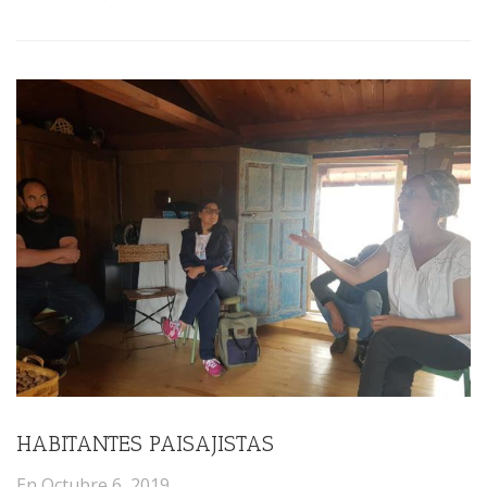
HABITANTES PAISAJISTAS
En
Octubre 6, 2019