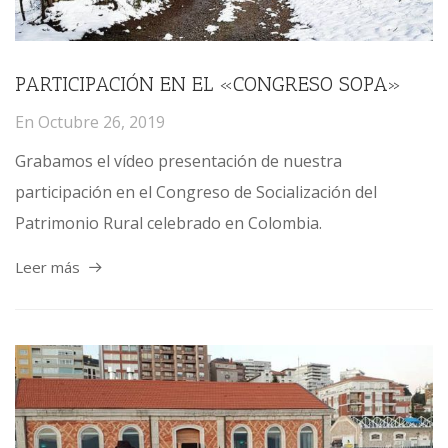
PARTICIPACIÓN EN EL «CONGRESO SOPA»
En
Octubre 26, 2019
Grabamos el vídeo presentación de nuestra
participación en el Congreso de Socialización del
Patrimonio Rural celebrado en Colombia.
Leer más