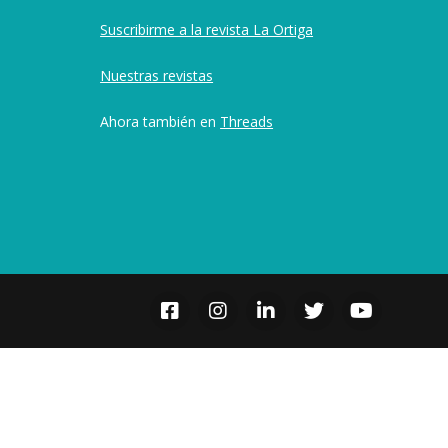
Suscribirme a la revista La Ortiga
Nuestras revistas
Ahora también en
Threads