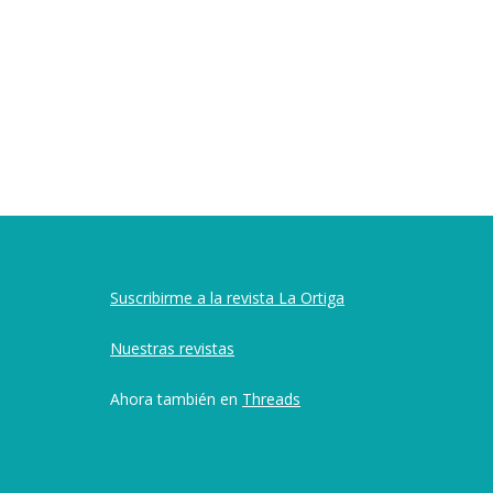
Suscribirme a la revista La Ortiga
Nuestras revistas
Ahora también en
Threads