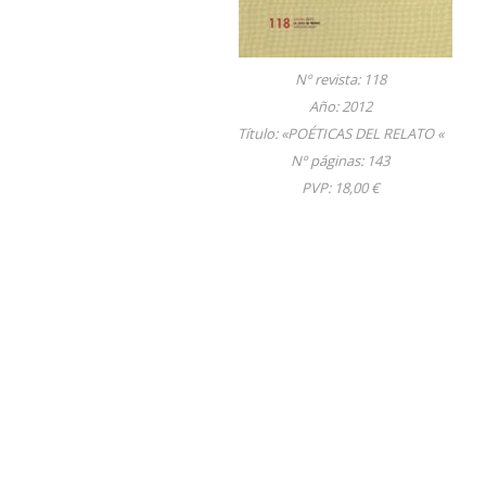
Nº revista: 118
Año: 2012
Título: «POÉTICAS DEL RELATO «
Nº páginas: 143
PVP: 18,00 €