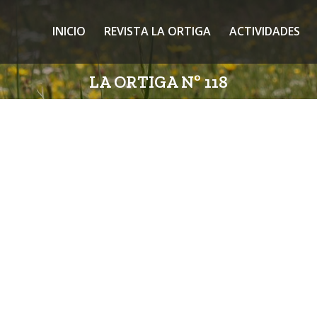
INICIO
REVISTA LA ORTIGA
ACTIVIDADES
LA ORTIGA Nº 118