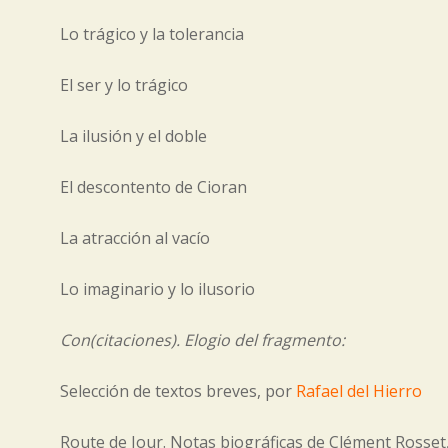
Lo trágico y la tolerancia
El ser y lo trágico
La ilusión y el doble
El descontento de Cioran
La atracción al vacío
Lo imaginario y lo ilusorio
Con(citaciones). Elogio del fragmento:
Selección de textos breves, por
Rafael del Hierro
Route de Jour. Notas biográficas de Clément Rosset