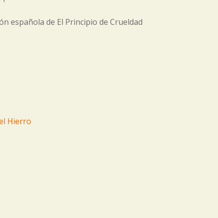
ión española de El Principio de Crueldad
el Hierro