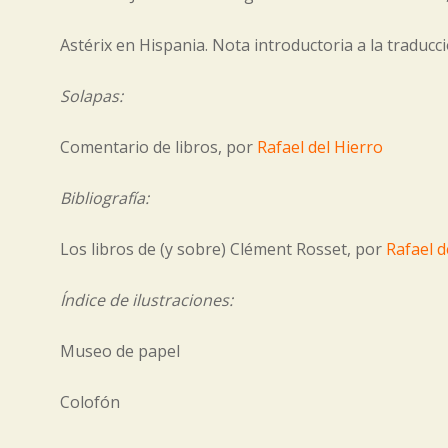
Astérix en Hispania. Nota introductoria a la traducc
Solapas:
Comentario de libros, por
Rafael del Hierro
Bibliografía:
Los libros de (y sobre) Clément Rosset, por
Rafael d
Índice de ilustraciones:
Museo de papel
Colofón