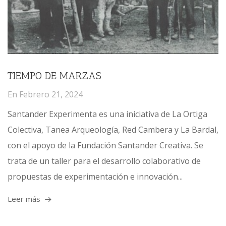
TIEMPO DE MARZAS
En
Febrero 21, 2024
Santander Experimenta es una iniciativa de La Ortiga
Colectiva, Tanea Arqueología, Red Cambera y La Bardal,
con el apoyo de la Fundación Santander Creativa. Se
trata de un taller para el desarrollo colaborativo de
propuestas de experimentación e innovación...
Leer más