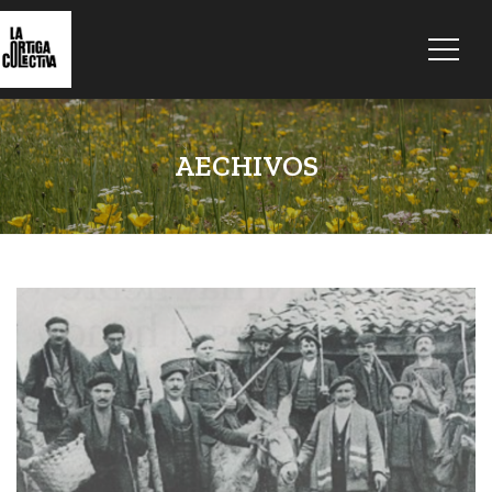
AECHIVOS