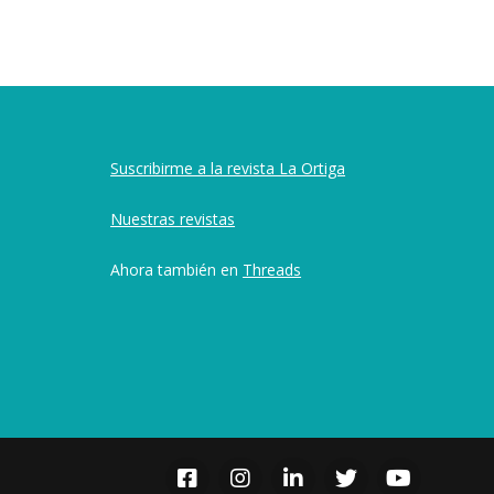
Suscribirme a la revista La Ortiga
Nuestras revistas
Ahora también en
Threads