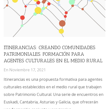
ITINERANCIAS: CREANDO COMUNIDADES
PATRIMONIALES. FORMACIÓN PARA
AGENTES CULTURALES EN EL MEDIO RURAL
En
Noviembre 17, 2021
Itinerancias es una propuesta formativa para agentes
culturales establecidos en el medio rural que trabajen
sobre Patrimonio Cultural. Una serie de encuentros en
Euskadi, Cantabria, Asturias y Galicia, que ofrecerán