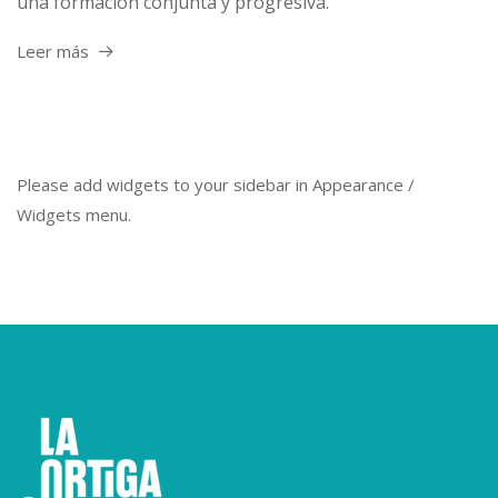
una formación conjunta y progresiva.
Leer más
Please add widgets to your sidebar in Appearance /
Widgets menu.