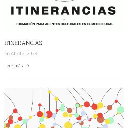
ITINERANCIAS
En
Abril 2, 2024
Leer más