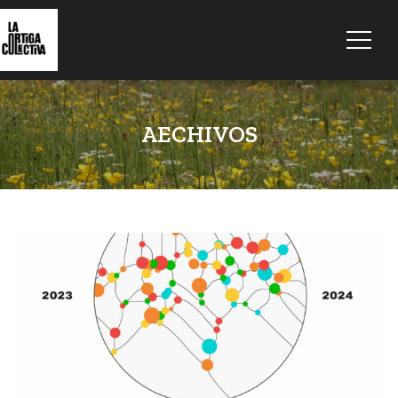
AECHIVOS