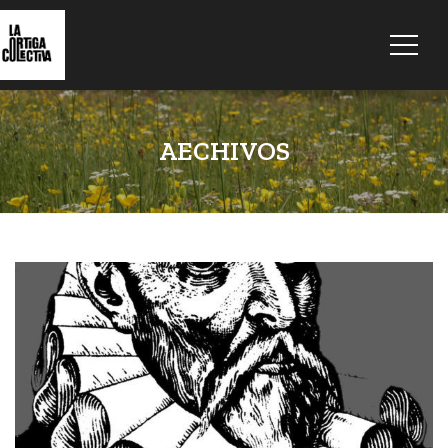
AECHIVOS