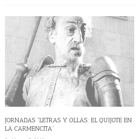
JORNADAS “LETRAS Y OLLAS: EL QUIJOTE EN
LA CARMENCITA”