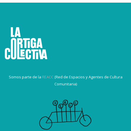
Somos parte de la
REACC
(Red de Espacios y Agentes de Cultura
Comunitaria)