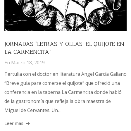
JORNADAS “LETRAS Y OLLAS: EL QUIJOTE EN
LA CARMENCITA”
En
Marzo 18, 2019
Tertulia con el doctor en literatura Ángel García Galiano
“Breve guia para comerse el quijote” que ofreció una
conferencia en la taberna La Carmencita donde habló
de la gastronomía que refleja la obra maestra de
Miguel de Cervantes. Un...
Leer más