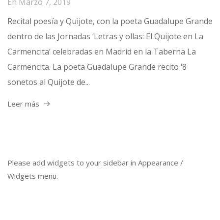
En
Marzo 7, 2019
Recital poesía y Quijote, con la poeta Guadalupe Grande
dentro de las Jornadas ‘Letras y ollas: El Quijote en La
Carmencita’ celebradas en Madrid en la Taberna La
Carmencita. La poeta Guadalupe Grande recito ‘8
sonetos al Quijote de...
Leer más
Please add widgets to your sidebar in Appearance /
Widgets menu.