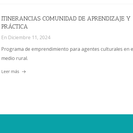
ITINERANCIAS COMUNIDAD DE APRENDIZAJE Y
PRÁCTICA
En
Diciembre 11, 2024
Programa de emprendimiento para agentes culturales en e
medio rural.
Leer más