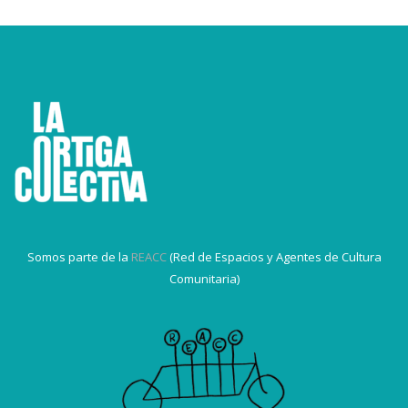
Somos parte de la
REACC
(Red de Espacios y Agentes de Cultura
Comunitaria)