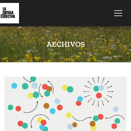
AECHIVOS