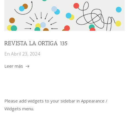
REVISTA LA ORTIGA 135
En
Abril 23, 2024
Leer más
Please add widgets to your sidebar in Appearance /
Widgets menu.