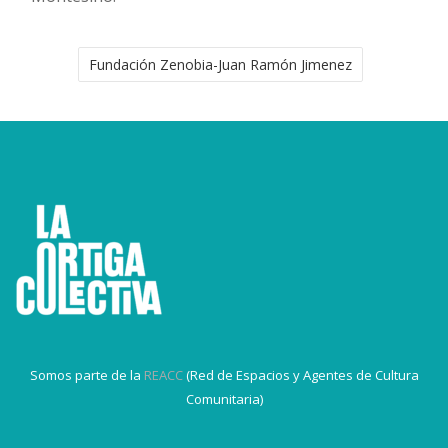
Fundación Zenobia-Juan Ramón Jimenez
Somos parte de la
REACC
(Red de Espacios y Agentes de Cultura
Comunitaria)