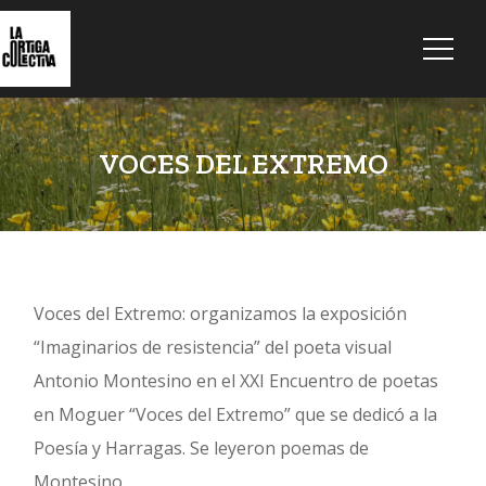
VOCES DEL EXTREMO
Voces del Extremo: organizamos la exposición
“Imaginarios de resistencia” del poeta visual
Antonio Montesino en el XXI Encuentro de poetas
en Moguer “Voces del Extremo” que se dedicó a la
Poesía y Harragas. Se leyeron poemas de
Montesino.