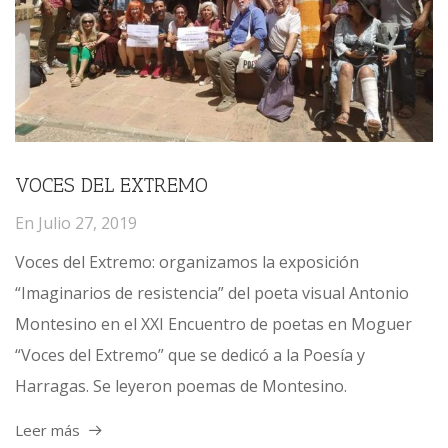
VOCES DEL EXTREMO
En
Julio 27, 2019
Voces del Extremo: organizamos la exposición
“Imaginarios de resistencia” del poeta visual Antonio
Montesino en el XXI Encuentro de poetas en Moguer
“Voces del Extremo” que se dedicó a la Poesía y
Harragas. Se leyeron poemas de Montesino.
Leer más