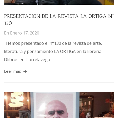
PRESENTACIÓN DE LA REVISTA LA ORTIGA Nº
130
En
Enero 17, 2020
Hemos presentado el n°130 de la revista de arte,
literatura y pensamiento LA ORTIGA en la librería
Dlibros en Torrelavega
Leer más