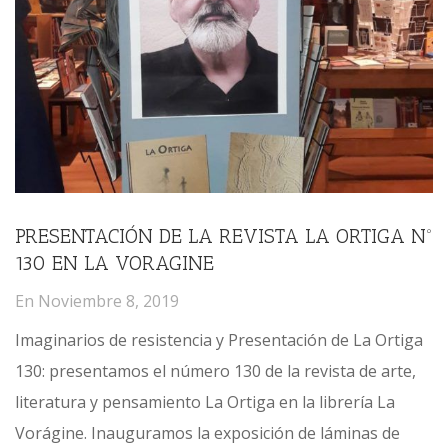
PRESENTACIÓN DE LA REVISTA LA ORTIGA Nº
130 EN LA VORAGINE
En
Noviembre 8, 2019
Imaginarios de resistencia y Presentación de La Ortiga
130: presentamos el número 130 de la revista de arte,
literatura y pensamiento La Ortiga en la librería La
Vorágine. Inauguramos la exposición de láminas de