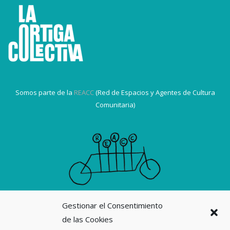
Somos parte de la
REACC
(Red de Espacios y Agentes de Cultura
Comunitaria)
Gestionar el Consentimiento
Suscribirme a la revista La Ortiga
de las Cookies