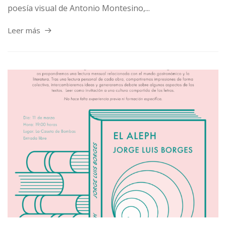
poesía visual de Antonio Montesino,...
Leer más