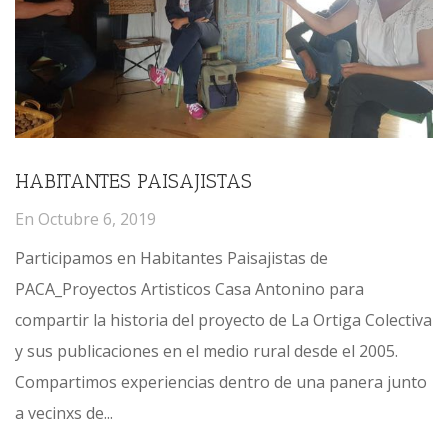
HABITANTES PAISAJISTAS
En
Octubre 6, 2019
Participamos en Habitantes Paisajistas de
PACA_Proyectos Artisticos Casa Antonino para
compartir la historia del proyecto de La Ortiga Colectiva
y sus publicaciones en el medio rural desde el 2005.
Compartimos experiencias dentro de una panera junto
a vecinxs de...