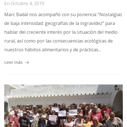
En
Octubre 4, 2019
Marc Badal nos acompañó con su ponencia “Nostalgias
de baja intensidad: geografías de la ingravidez” para
hablar del creciente interés por la situación del medio
rural, así como por las consecuencias ecológicas de
nuestros hábitos alimentarios y de prácticas...
Leer más