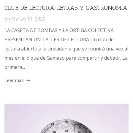
CLUB DE LECTURA. LETRAS Y GASTRONOMÍA
En
Marzo 11, 2020
LA CASETA DE BOMBAS Y LA ORTIGA COLECTIVA
PRESENTAN UN TALLER DE LECTURA Un club de
lectura abierto a la ciudadanía que se reunirá una vez al
mes en el dique de Gamazo para compartir y debatir. La
primera...
Leer más