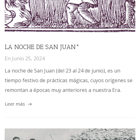
LA NOCHE DE SAN JUAN*
En
Junio 25, 2024
La noche de San Juan (del 23 al 24 de junio), es un
tiempo festivo de prácticas mágicas, cuyos orígenes se
remontan a épocas muy anteriores a nuestra Era.
Leer más