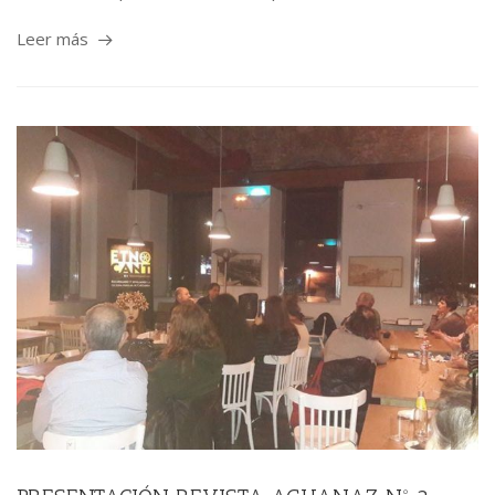
Leer más