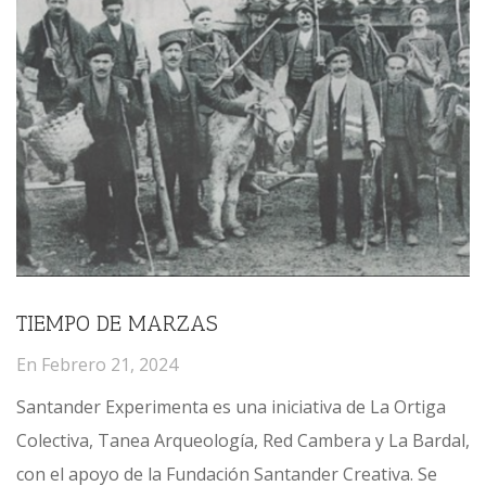
TIEMPO DE MARZAS
En
Febrero 21, 2024
Santander Experimenta es una iniciativa de La Ortiga
Colectiva, Tanea Arqueología, Red Cambera y La Bardal,
con el apoyo de la Fundación Santander Creativa. Se