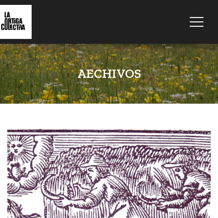
AECHIVOS