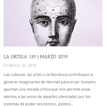
LA ORTIGA 129 | MARZO 2019
En
Marzo 20, 2019
Las culturas, las artes o la literatura contribuyen a
generar imaginarios de libertad para el ser humano,
aportan una mirada crítica que nos permite estar
atentxs a las voces de aquellxs silenciadxs por los
sistemas de poder económico, político...