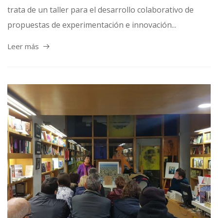
trata de un taller para el desarrollo colaborativo de
propuestas de experimentación e innovación...
Leer más